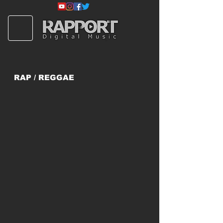
RAP / REGGAE
EL JINCHO
PURE NEGGA
Rap
Reggae
/
Rap
KINKI BWOY
MATASVANDALS
Rap
Rap
/
Reggae