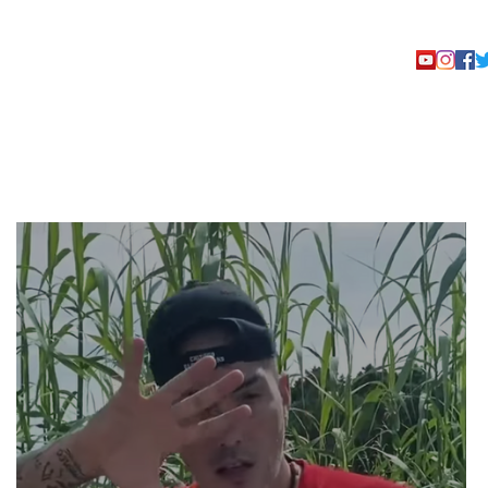
TACTO