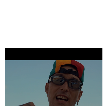
INICI