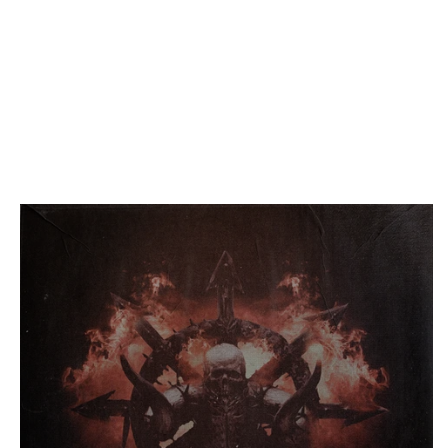
INICI