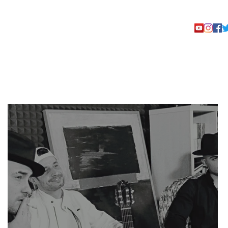
TACTO