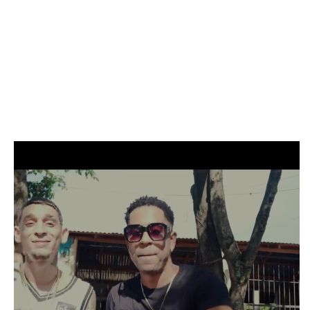
INICI