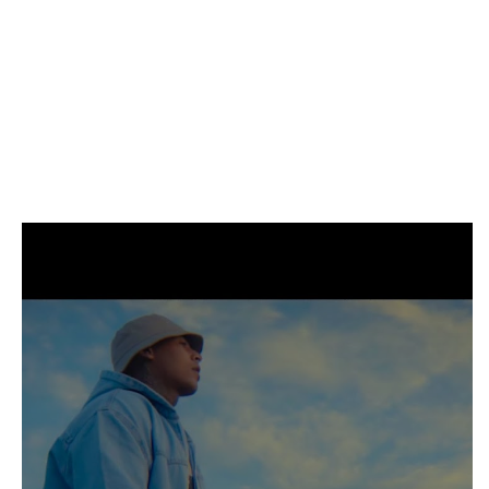
INICI