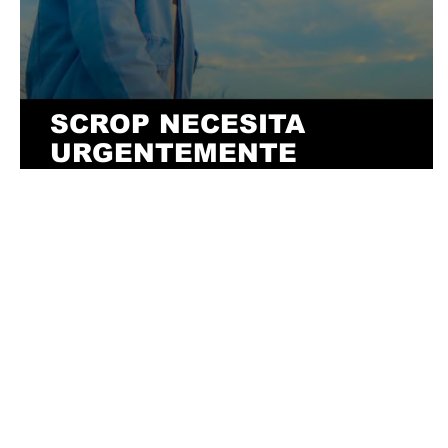
SCROP NECESITA
URGENTEMENTE
ENCONTRAR LA "MAGIA"