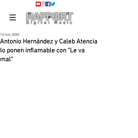
13 nov 2020
Antonio Hernández y Caleb Atencia
lo ponen inflamable con "Le va
mal"