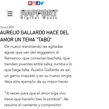
16 oct 2021
AURELIO GALLARDO HACE DEL
AMOR UN TEMA "TABÚ"
De nuevo transitando las agitadas 
aguas que van del reggaeton al 
flamenco, que conectan bachata, que 
tienden puentes entre salsa, rumba y lo 
que haga falta. Aurelio Gallardo es así, 
un genio inquieto y en su nuevo single 
deja otro ejemplo de su mejor hacer.
“A veces para que el amor siga vivo 
tiene que hacerlo tras la sombra”. Así 
resume el cantante y compositor 