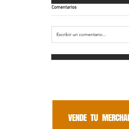
Comentarios
Escribir un comentario...