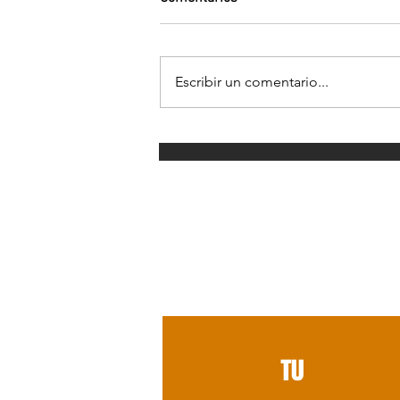
Escribir un comentario...