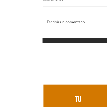
Escribir un comentario...