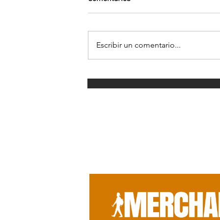
Escribir un comentario...