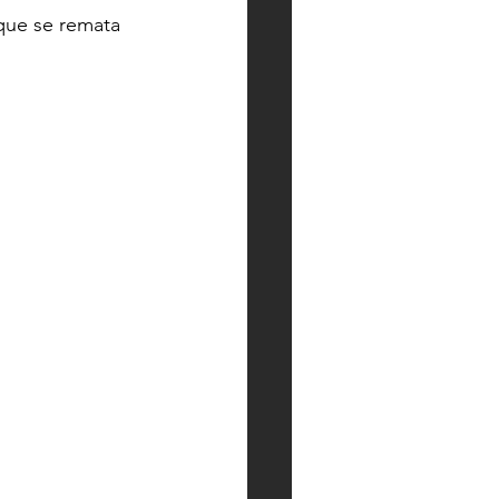
que se remata 