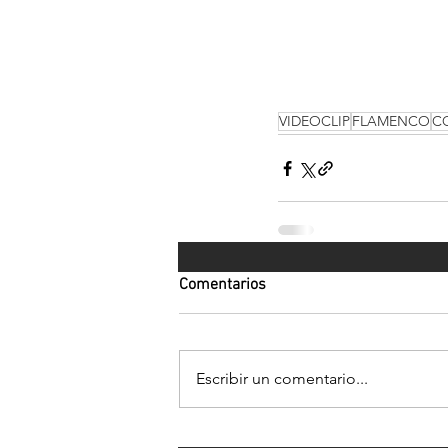
VIDEOCLIP
FLAMENCO
C
Comentarios
Escribir un comentario...