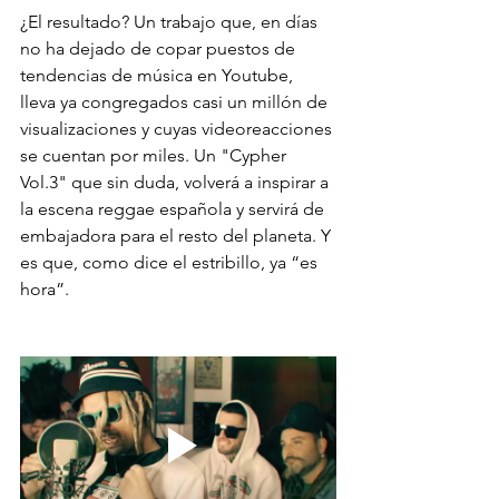
¿El resultado? Un trabajo que, en días 
no ha dejado de copar puestos de 
tendencias de música en Youtube, 
lleva ya congregados casi un millón de 
visualizaciones y cuyas videoreacciones 
se cuentan por miles. Un "Cypher 
Vol.3" que sin duda, volverá a inspirar a 
la escena reggae española y servirá de 
embajadora para el resto del planeta. Y 
es que, como dice el estribillo, ya “es 
hora”.