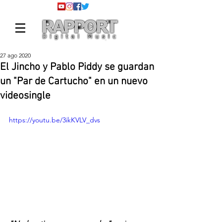
27 ago 2020
El Jincho y Pablo Piddy se guardan
un "Par de Cartucho" en un nuevo
videosingle
https://youtu.be/3ikKVLV_dvs