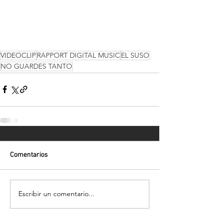
VIDEOCLIP
RAPPORT DIGITAL MUSIC
EL SUSO
NO GUARDES TANTO
Comentarios
Escribir un comentario...