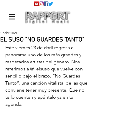
19 abr 2021
EL SUSO "NO GUARDES TANTO"
Este viernes 23 de abril regresa al 
panorama uno de los más grandes y 
respetados artistas del género. Nos 
referimos a 
@_elsuso
 que vuelve con 
sencillo bajo el brazo, “No Guardes 
Tanto”, una canción vitalista, de las que 
conviene tener muy presente. Que no 
te lo cuenten y apúntalo ya en tu 
agenda.