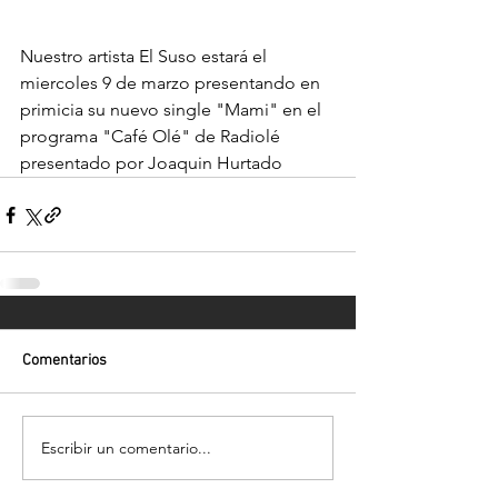
Nuestro artista El Suso estará el 
miercoles 9 de marzo presentando en 
primicia su nuevo single "Mami" en el 
programa "Café Olé" de Radiolé 
presentado por Joaquin Hurtado
Comentarios
Escribir un comentario...