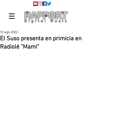
10 ago 2022
El Suso presenta en primicia en
Radiolé "Mami"