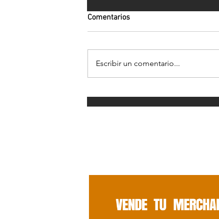
Comentarios
Escribir un comentario...