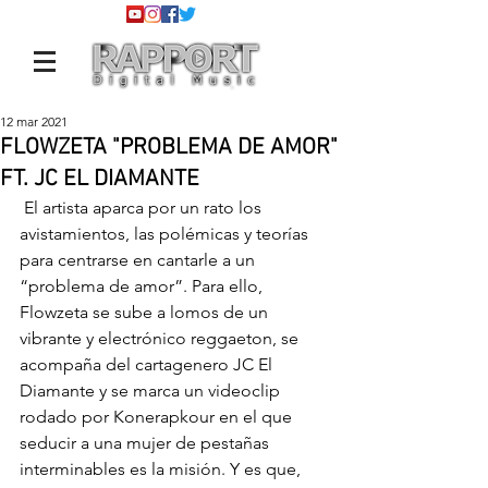
12 mar 2021
FLOWZETA "PROBLEMA DE AMOR"
FT. JC EL DIAMANTE
 El artista aparca por un rato los 
avistamientos, las polémicas y teorías 
para centrarse en cantarle a un 
“problema de amor”. Para ello, 
Flowzeta se sube a lomos de un 
vibrante y electrónico reggaeton, se 
acompaña del cartagenero JC El 
Diamante y se marca un videoclip 
rodado por Konerapkour en el que 
seducir a una mujer de pestañas 
interminables es la misión. Y es que, 