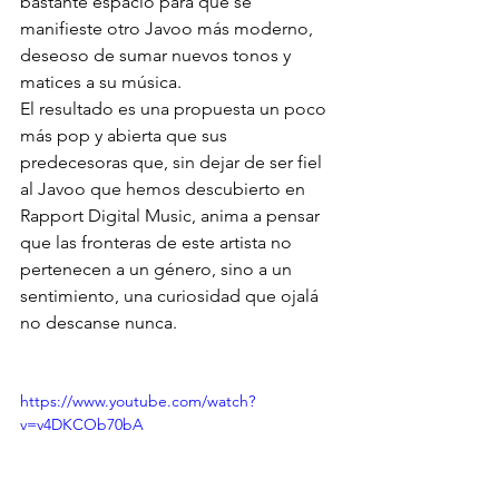
bastante espacio para que se 
manifieste otro Javoo más moderno, 
deseoso de sumar nuevos tonos y 
matices a su música.
El resultado es una propuesta un poco 
más pop y abierta que sus 
predecesoras que, sin dejar de ser fiel 
al Javoo que hemos descubierto en 
Rapport Digital Music, anima a pensar 
que las fronteras de este artista no 
pertenecen a un género, sino a un 
sentimiento, una curiosidad que ojalá 
no descanse nunca.
https://www.youtube.com/watch?
v=v4DKCOb70bA