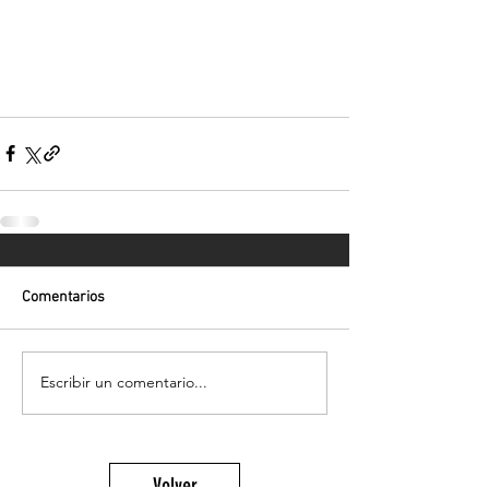
Comentarios
Escribir un comentario...
Volver