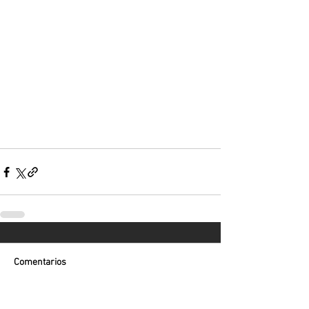
Comentarios