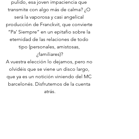
pulido, esa joven impaciencia que 
transmite con algo más de calma? ¿O 
será la vaporosa y casi angelical 
producción de Franckvit, que convierte 
“Pa’ Siempre” en un epitafio sobre la 
eternidad de las relaciones de todo 
tipo (personales, amistosas, 
¿familiares)?
A vuestra elección lo dejamos, pero no 
olvidéis que se viene un disco largo, 
que ya es un notición viniendo del MC 
barcelonés. Disfrutemos de la cuenta 
atrás.