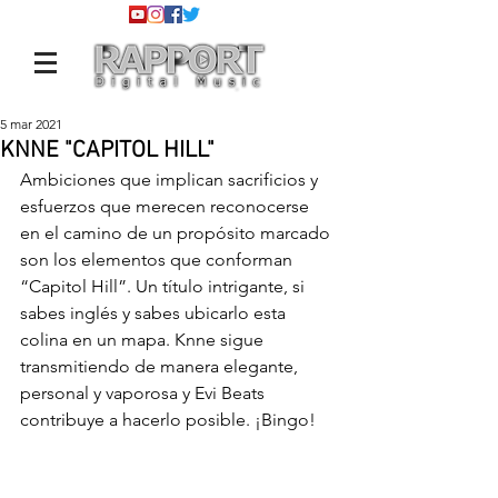
5 mar 2021
KNNE "CAPITOL HILL"
Ambiciones que implican sacrificios y 
esfuerzos que merecen reconocerse 
en el camino de un propósito marcado 
son los elementos que conforman 
“Capitol Hill”. Un título intrigante, si 
sabes inglés y sabes ubicarlo esta 
colina en un mapa. Knne sigue 
transmitiendo de manera elegante, 
personal y vaporosa y Evi Beats 
contribuye a hacerlo posible. ¡Bingo!