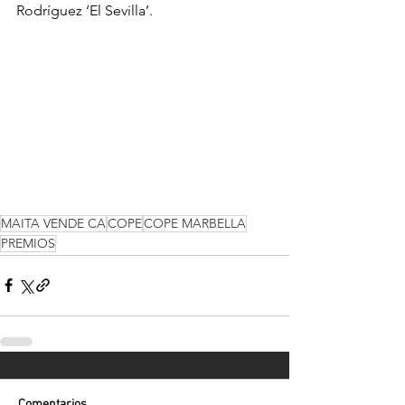
Rodríguez ‘El Sevilla’.
MAITA VENDE CA
COPE
COPE MARBELLA
PREMIOS
Comentarios