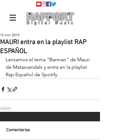
15 nov 2019
MAURI entra en la playlist RAP
ESPAÑOL
Lanzamos el tema "Barman" de Mauri 
de Matasvandals y entra en la playlist 
Rap Español de Spotify.
Comentarios