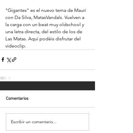
"Gigantes" es el nuevo tema de Mauri 
con Da Silva, MatasVandals. Vuelven a 
la carga con un beat muy oldschool y 
una letra directa, del estilo de los de 
Las Matas. Aquí podéis disfrutar del 
videoclip.
Comentarios
Escribir un comentario...