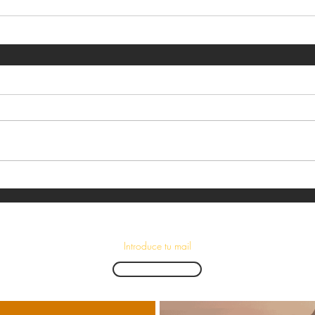
¡Suscríbete para recibir las últimas novedades!
Enviar