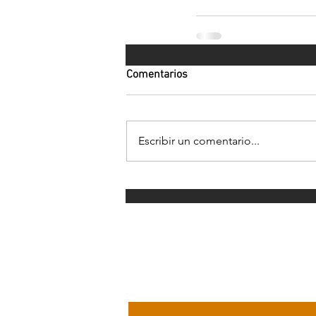
Comentarios
Escribir un comentario...