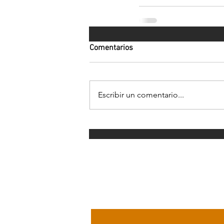
Comentarios
Escribir un comentario...