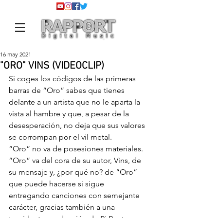
16 may 2021
"ORO" VINS (VIDEOCLIP)
Si coges los códigos de las primeras 
barras de “Oro” sabes que tienes 
delante a un artista que no le aparta la 
vista al hambre y que, a pesar de la 
desesperación, no deja que sus valores 
se corrompan por el vil metal.
“Oro” no va de posesiones materiales. 
“Oro” va del cora de su autor, Vins, de 
su mensaje y, ¿por qué no? de “Oro” 
que puede hacerse si sigue 
entregando canciones con semejante 
carácter, gracias también a una 