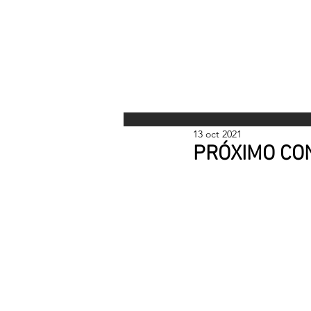
INICI
13 oct 2021
PRÓXIMO CO