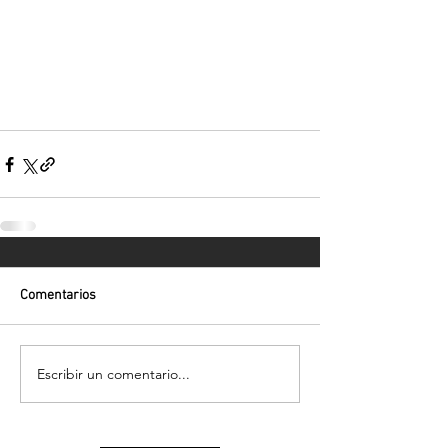
Comentarios
Escribir un comentario...