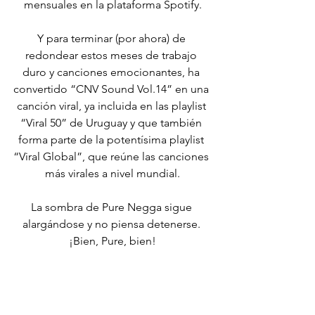
mensuales en la plataforma Spotify.
Y para terminar (por ahora) de 
redondear estos meses de trabajo 
duro y canciones emocionantes, ha 
convertido “CNV Sound Vol.14” en una 
canción viral, ya incluida en las playlist 
“Viral 50” de Uruguay y que también 
forma parte de la potentísima playlist 
“Viral Global”, que reúne las canciones 
más virales a nivel mundial.
La sombra de Pure Negga sigue 
alargándose y no piensa detenerse. 
¡Bien, Pure, bien!