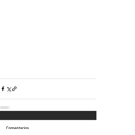
Comentarios