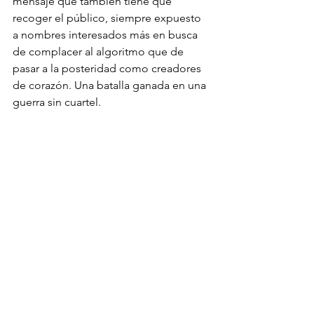
mensaje que también tiene que 
recoger el público, siempre expuesto 
a nombres interesados más en busca 
de complacer al algoritmo que de 
pasar a la posteridad como creadores 
de corazón. Una batalla ganada en una 
guerra sin cuartel.