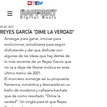
20 dic 2021
REYES GARCÍA "DIME LA VERDAD"
Arriesgar para ganar, innovar para 
evolucionar, actualizarse para seguir 
disfrutando y dar que disfrutar son 
algunas de las ideas que hay detrás de 
lo más reciente de un Reyes García que 
no va a dejar de liberar música en este 
último tramo de 2021.
El murciano sumerge así su propuesta 
flamenca, romántica y descarada en un 
baño de moderna y callejera bachata 
que da como resultado “Dime la 
verdad”. Un single para el que Reyes 