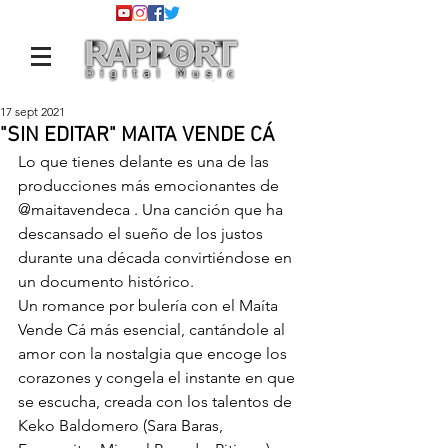
17 sept 2021
"SIN EDITAR" MAITA VENDE CÁ
Lo que tienes delante es una de las 
producciones más emocionantes de 
@maitavendeca
 . Una canción que ha 
descansado el sueño de los justos 
durante una década convirtiéndose en 
un documento histórico.
Un romance por bulería con el Maíta 
Vende Cá más esencial, cantándole al 
amor con la nostalgia que encoge los 
corazones y congela el instante en que 
se escucha, creada con los talentos de 
Keko Baldomero (Sara Baras, 