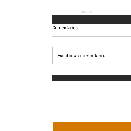
Comentarios
Escribir un comentario...