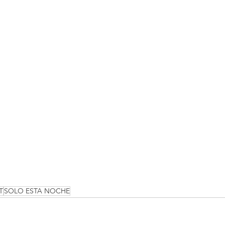
T
SOLO ESTA NOCHE