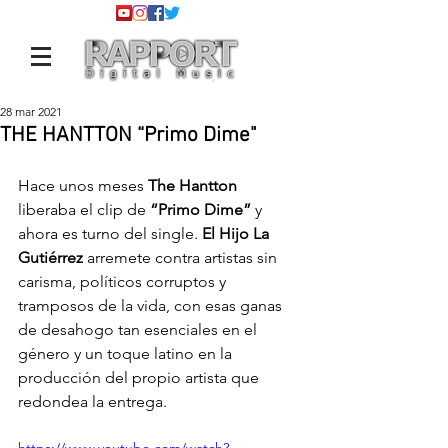
28 mar 2021
THE HANTTON “Primo Dime"
Hace unos meses 
The Hantton
liberaba el clip de 
“Primo Dime”
 y 
ahora es turno del single. 
El Hijo La 
Gutiérrez 
arremete contra artistas sin 
carisma, políticos corruptos y 
tramposos de la vida, con esas ganas 
de desahogo tan esenciales en el 
género y un toque latino en la 
producción del propio artista que 
redondea la entrega.