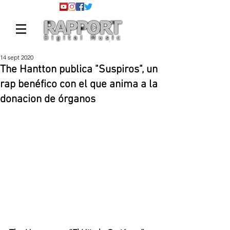
14 sept 2020
The Hantton publica "Suspiros", un
rap benéfico con el que anima a la
donacion de órganos