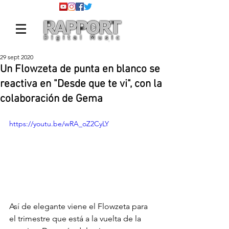
29 sept 2020
Un Flowzeta de punta en blanco se
reactiva en "Desde que te vi", con la
colaboración de Gema
https://youtu.be/wRA_oZ2CyLY
Así de elegante viene el Flowzeta para 
el trimestre que está a la vuelta de la 