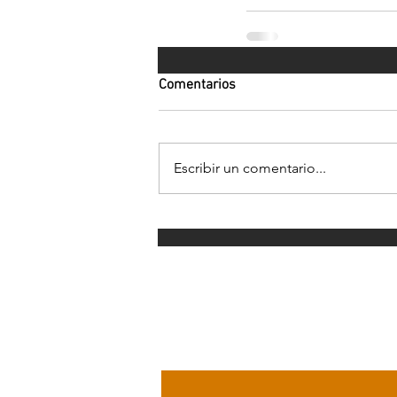
Comentarios
Escribir un comentario...