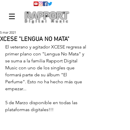
5 mar 2021
XCESE "LENGUA NO MATA"
El veterano y agitador XCESE regresa al 
primer plano con "Lengua No Mata" y 
se suma a la familia Rapport Digital 
Music con uno de los singles que 
formará parte de su álbum "El 
Perfume". Esto no ha hecho más que 
empezar...
5 de Marzo disponible en todas las 
plataformas digitales!!!