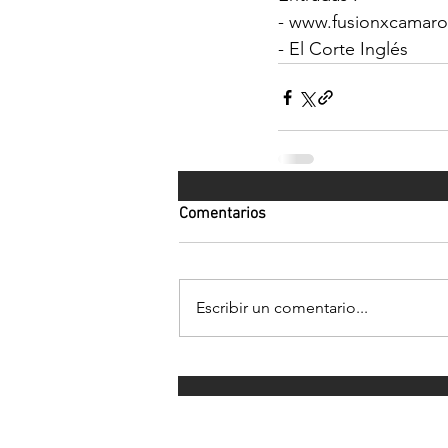
- www.fusionxcamar
- El Corte Inglés
Comentarios
Escribir un comentario...