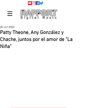
26 oct 2020
Patty Theone, Any González y
Chache, juntos por el amor de "La
Niña"