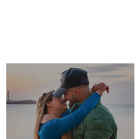
INICI