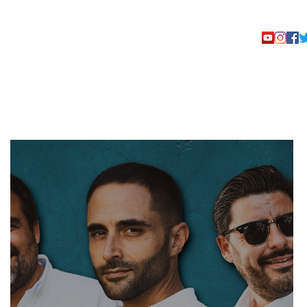
TACTO