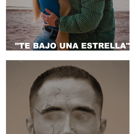
"TE BAJO UNA ESTRELLA"
AURELIO GALLARDO